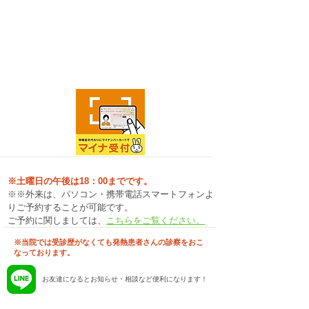
※土曜日の午後は18：00までです。
※※外来は、パソコン・携帯電話スマートフォンよ
りご予約することが可能です。
ご予約に関しましては、
こちらをご覧ください。
※当院では受診歴がなくても発熱患者さんの診察をおこ
なっております。
お友達になるとお知らせ・相談など便利になります！