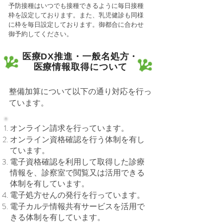
予防接種はいつでも接種できるように毎日接種
枠を設定しております。
また、乳児健診も同様
に枠を毎日設定しております。御都合に合わせ
御予約してください。
医療DX推進・一般名処方・
医療情報取得について
整備加算について以下の通り対応を行っ
ています。
オンライン請求を行っています。
オンライン資格確認を行う体制を有し
ています。
電子資格確認を利用して取得した診療
情報を、診察室で閲覧又は活用できる
体制を有しています。
電子処方せんの発行を行っています。
電子カルテ情報共有サービスを活用で
きる体制を有しています。