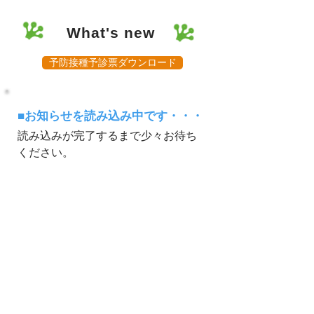
What's new
予防接種予診票ダウンロード
■お知らせを読み込み中です・・・
読み込みが完了するまで少々お待ち
ください。